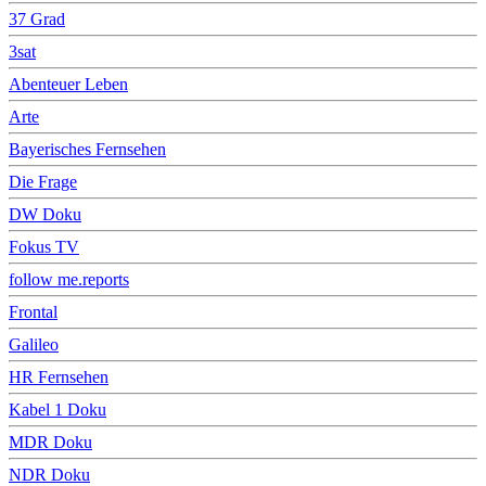
37 Grad
3sat
Abenteuer Leben
Arte
Bayerisches Fernsehen
Die Frage
DW Doku
Fokus TV
follow me.reports
Frontal
Galileo
HR Fernsehen
Kabel 1 Doku
MDR Doku
NDR Doku