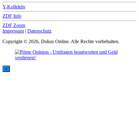
Y-Kollektiv
ZDF Info
ZDF Zoom
Impressum
|
Datenschutz
Copyright © 2026, Dokus Online. Alle Rechte vorbehalten.
×