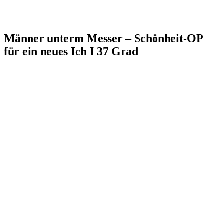
Männer unterm Messer – Schönheit-OP
für ein neues Ich I 37 Grad