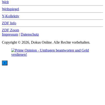
Welt
Weltspiegel
Y-Kollektiv
ZDF Info
ZDF Zoom
Impressum
|
Datenschutz
Copyright © 2026, Dokus Online. Alle Rechte vorbehalten.
×