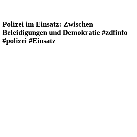
Polizei im Einsatz: Zwischen
Beleidigungen und Demokratie #zdfinfo
#polizei #Einsatz