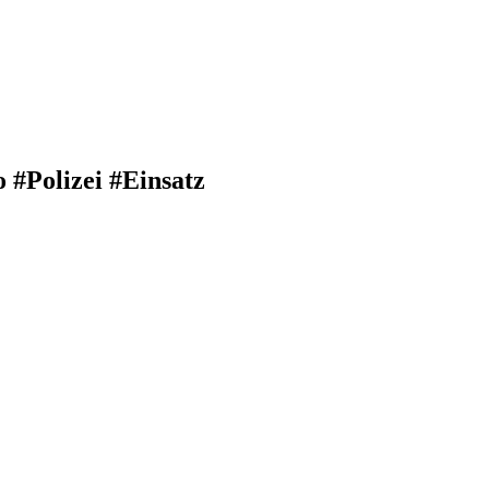
 #Polizei #Einsatz