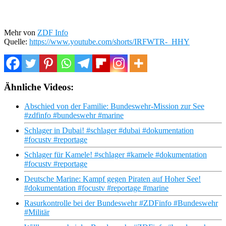
Mehr von
ZDF Info
Quelle:
https://www.youtube.com/shorts/IRFWTR-_HHY
Ähnliche Videos:
Abschied von der Familie: Bundeswehr-Mission zur See
#zdfinfo #bundeswehr #marine
Schlager in Dubai! #schlager #dubai #dokumentation
#focustv #reportage
Schlager für Kamele! #schlager #kamele #dokumentation
#focustv #reportage
Deutsche Marine: Kampf gegen Piraten auf Hoher See!
#dokumentation #focustv #reportage #marine
Rasurkontrolle bei der Bundeswehr #ZDFinfo #Bundeswehr
#Militär