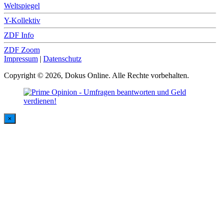
Weltspiegel
Y-Kollektiv
ZDF Info
ZDF Zoom
Impressum
|
Datenschutz
Copyright © 2026, Dokus Online. Alle Rechte vorbehalten.
×