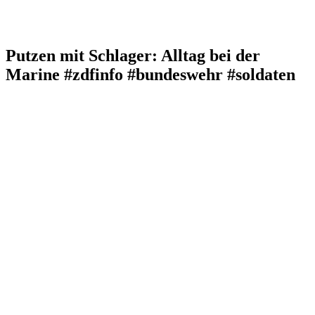
Putzen mit Schlager: Alltag bei der
Marine #zdfinfo #bundeswehr #soldaten