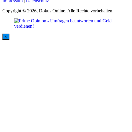
Impressum
|
Datenschutz
Copyright © 2026, Dokus Online. Alle Rechte vorbehalten.
×