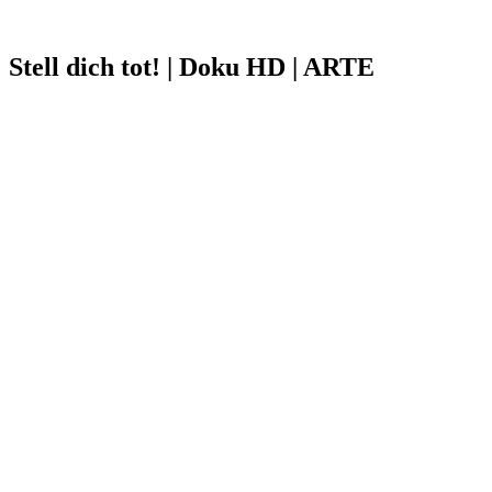
Stell dich tot! | Doku HD | ARTE