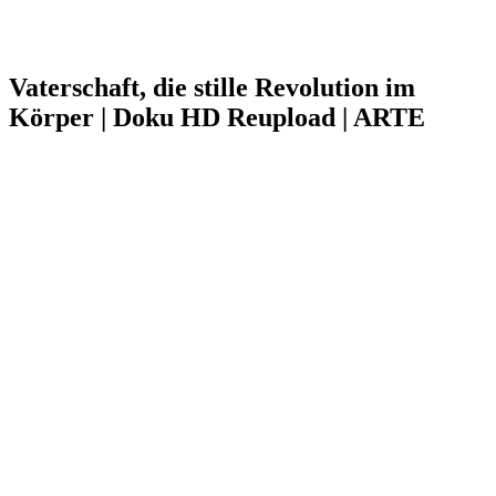
Vaterschaft, die stille Revolution im
Körper | Doku HD Reupload | ARTE