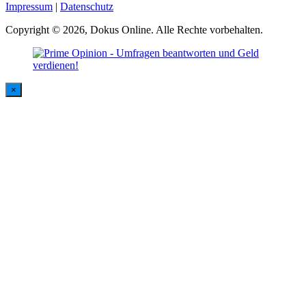
Impressum
|
Datenschutz
Copyright © 2026, Dokus Online. Alle Rechte vorbehalten.
×