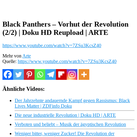
Black Panthers – Vorhut der Revolution
(2/2) | Doku HD Reupload | ARTE
https://www.youtube.com/watch?v=7ZSu3KcsZ40
Mehr von
Arte
Quelle:
https://www.youtube.com/watch?v=7ZSu3KcsZ40
Ähnliche Videos:
Der Jahrzehnte andauernde Kampf gegen Rassismus: Black
Lives Matter | ZDFinfo Doku
Die neue industrielle Revolution | Doku HD | ARTE
Verboten und beliebt – Musik der ägyptischen Revolution
Weniger bitter, weniger Zucker! Die Revolution der