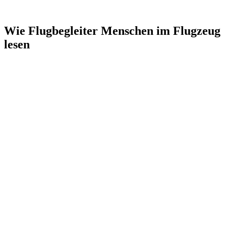
Wie Flugbegleiter Menschen im Flugzeug
lesen