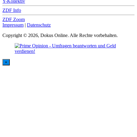
Y-Kollektiv
ZDF Info
ZDF Zoom
Impressum
|
Datenschutz
Copyright © 2026, Dokus Online. Alle Rechte vorbehalten.
×