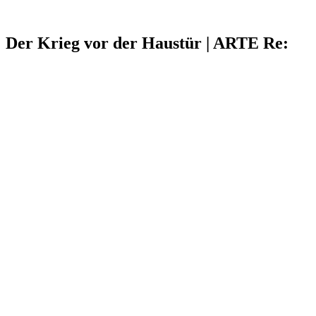
Der Krieg vor der Haustür | ARTE Re: