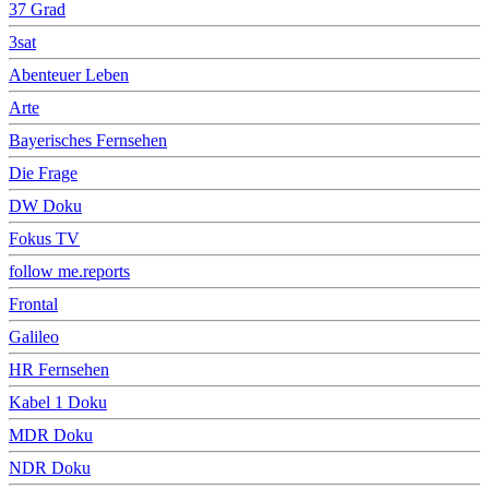
37 Grad
3sat
Abenteuer Leben
Arte
Bayerisches Fernsehen
Die Frage
DW Doku
Fokus TV
follow me.reports
Frontal
Galileo
HR Fernsehen
Kabel 1 Doku
MDR Doku
NDR Doku