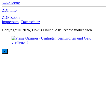
Y-Kollektiv
ZDF Info
ZDF Zoom
Impressum
|
Datenschutz
Copyright © 2026, Dokus Online. Alle Rechte vorbehalten.
×