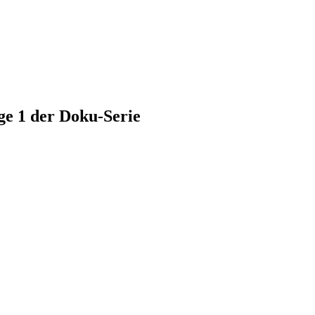
ge 1 der Doku-Serie