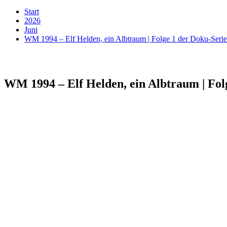
Start
2026
Juni
WM 1994 – Elf Helden, ein Albtraum | Folge 1 der Doku-Serie
WM 1994 – Elf Helden, ein Albtraum | Fol