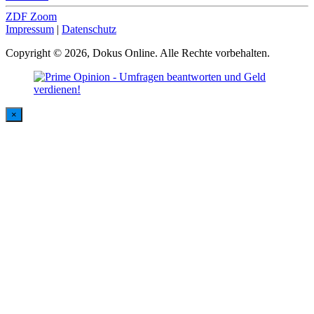
ZDF Zoom
Impressum
|
Datenschutz
Copyright © 2026, Dokus Online. Alle Rechte vorbehalten.
×