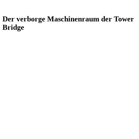
Der verborge Maschinenraum der Tower
Bridge