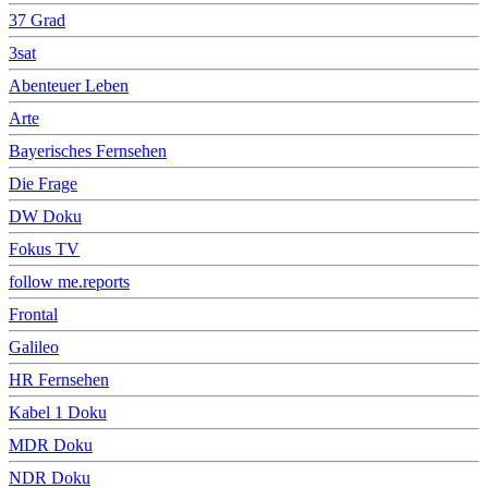
37 Grad
3sat
Abenteuer Leben
Arte
Bayerisches Fernsehen
Die Frage
DW Doku
Fokus TV
follow me.reports
Frontal
Galileo
HR Fernsehen
Kabel 1 Doku
MDR Doku
NDR Doku