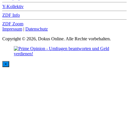
Y-Kollektiv
ZDF Info
ZDF Zoom
Impressum
|
Datenschutz
Copyright © 2026, Dokus Online. Alle Rechte vorbehalten.
×