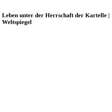
Leben unter der Herrschaft der Kartelle |
Weltspiegel