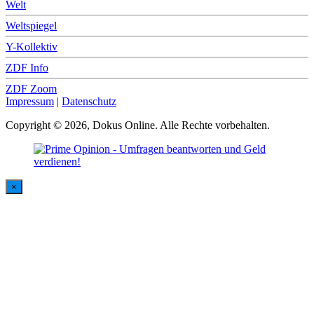
Welt
Weltspiegel
Y-Kollektiv
ZDF Info
ZDF Zoom
Impressum
|
Datenschutz
Copyright © 2026, Dokus Online. Alle Rechte vorbehalten.
×