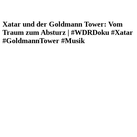
Xatar und der Goldmann Tower: Vom
Traum zum Absturz | #WDRDoku #Xatar
#GoldmannTower #Musik