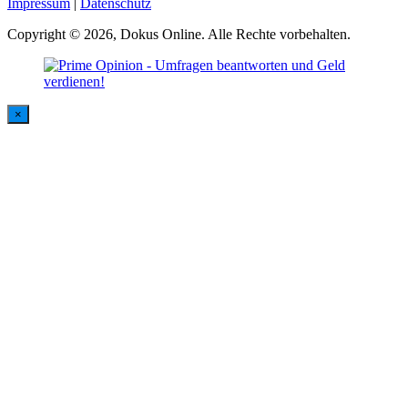
Impressum
|
Datenschutz
Copyright © 2026, Dokus Online. Alle Rechte vorbehalten.
×