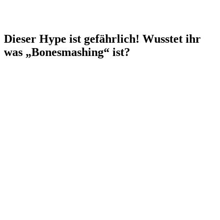
Dieser Hype ist gefährlich! Wusstet ihr
was „Bonesmashing“ ist?