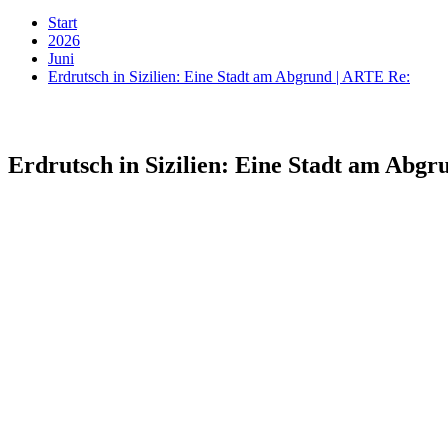
Start
2026
Juni
Erdrutsch in Sizilien: Eine Stadt am Abgrund | ARTE Re:
Erdrutsch in Sizilien: Eine Stadt am Abg