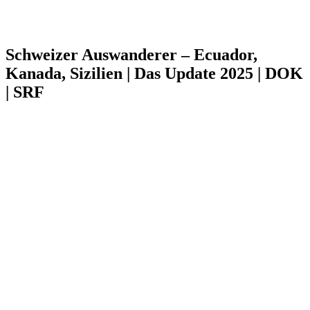
Schweizer Auswanderer – Ecuador,
Kanada, Sizilien | Das Update 2025 | DOK
| SRF