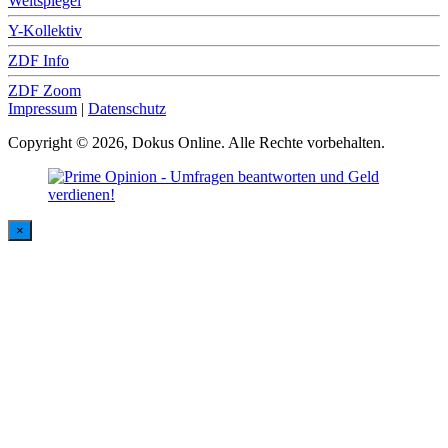
Weltspiegel
Y-Kollektiv
ZDF Info
ZDF Zoom
Impressum
|
Datenschutz
Copyright © 2026, Dokus Online. Alle Rechte vorbehalten.
×