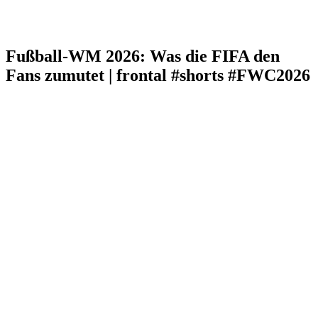
Fußball-WM 2026: Was die FIFA den
Fans zumutet | frontal #shorts #FWC2026