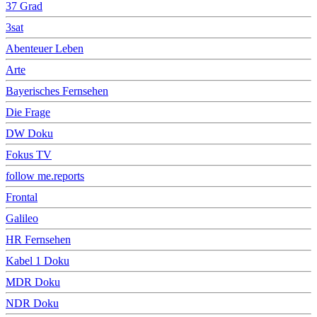
37 Grad
3sat
Abenteuer Leben
Arte
Bayerisches Fernsehen
Die Frage
DW Doku
Fokus TV
follow me.reports
Frontal
Galileo
HR Fernsehen
Kabel 1 Doku
MDR Doku
NDR Doku