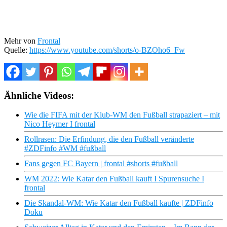
Mehr von
Frontal
Quelle:
https://www.youtube.com/shorts/o-BZOho6_Fw
Ähnliche Videos:
Wie die FIFA mit der Klub-WM den Fußball strapaziert – mit
Nico Heymer I frontal
Rollrasen: Die Erfindung, die den Fußball veränderte
#ZDFinfo #WM #fußball
Fans gegen FC Bayern | frontal #shorts #fußball
WM 2022: Wie Katar den Fußball kauft I Spurensuche I
frontal
Die Skandal-WM: Wie Katar den Fußball kaufte | ZDFinfo
Doku