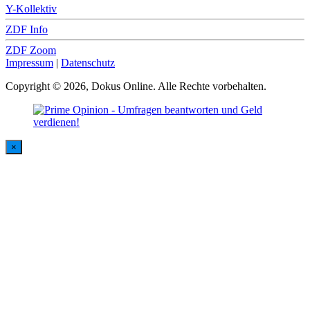
Y-Kollektiv
ZDF Info
ZDF Zoom
Impressum
|
Datenschutz
Copyright © 2026, Dokus Online. Alle Rechte vorbehalten.
×