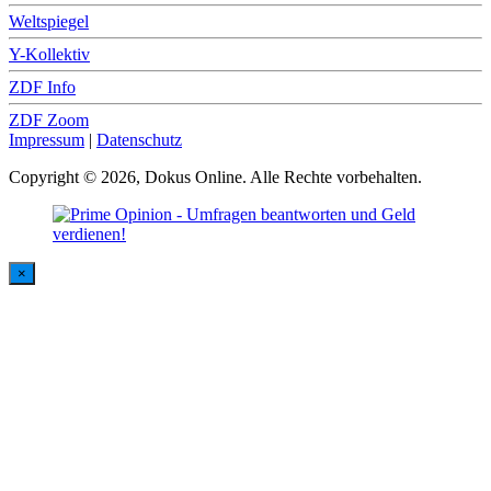
Weltspiegel
Y-Kollektiv
ZDF Info
ZDF Zoom
Impressum
|
Datenschutz
Copyright © 2026, Dokus Online. Alle Rechte vorbehalten.
×