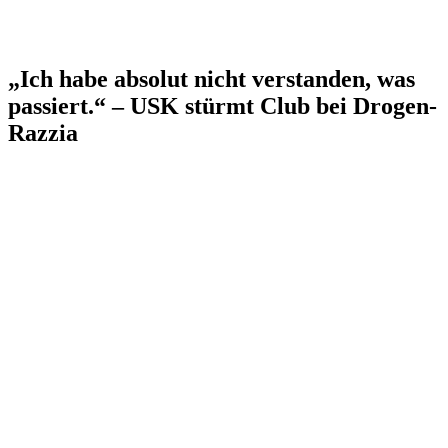
„Ich habe absolut nicht verstanden, was
passiert.“ – USK stürmt Club bei Drogen-
Razzia