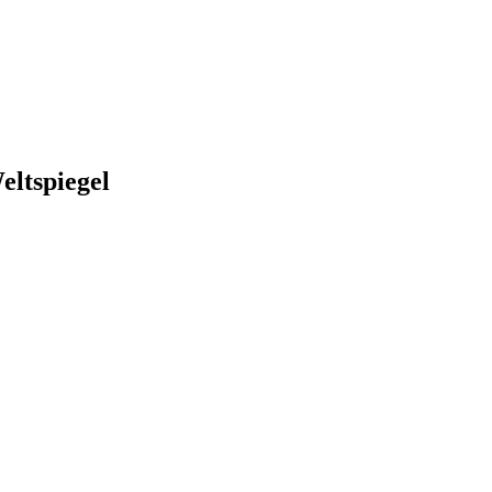
eltspiegel