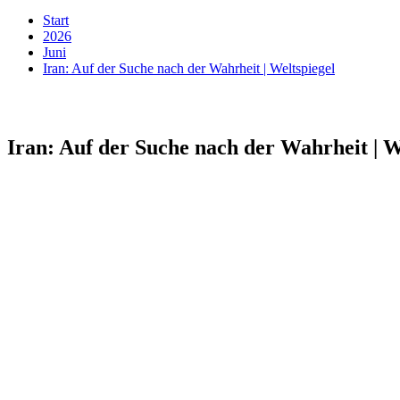
Start
2026
Juni
Iran: Auf der Suche nach der Wahrheit | Weltspiegel
Iran: Auf der Suche nach der Wahrheit | W