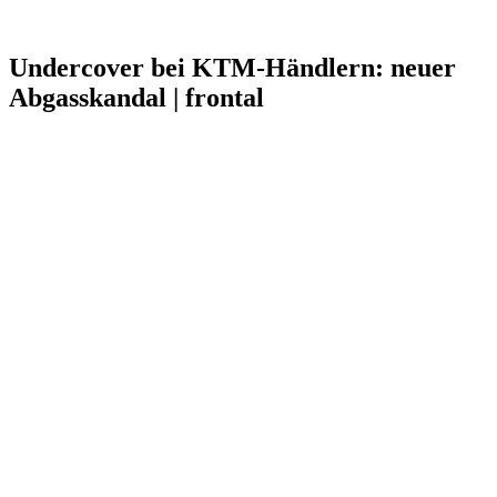
Undercover bei KTM-Händlern: neuer
Abgasskandal | frontal