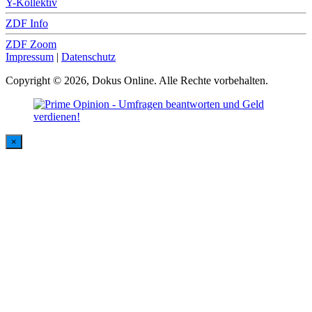
Y-Kollektiv
ZDF Info
ZDF Zoom
Impressum
|
Datenschutz
Copyright © 2026, Dokus Online. Alle Rechte vorbehalten.
×