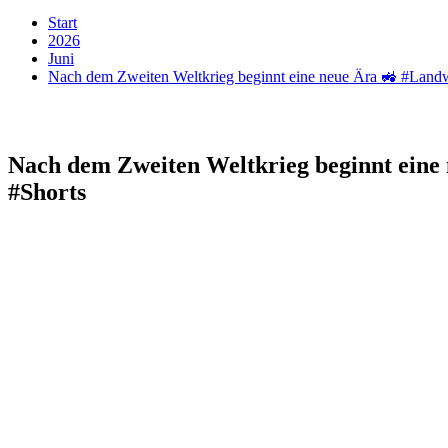
Start
2026
Juni
Nach dem Zweiten Weltkrieg beginnt eine neue Ära 🚜 #La
Nach dem Zweiten Weltkrieg beginnt ein
#Shorts