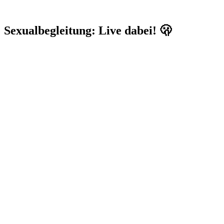
Sexualbegleitung: Live dabei! 🫢