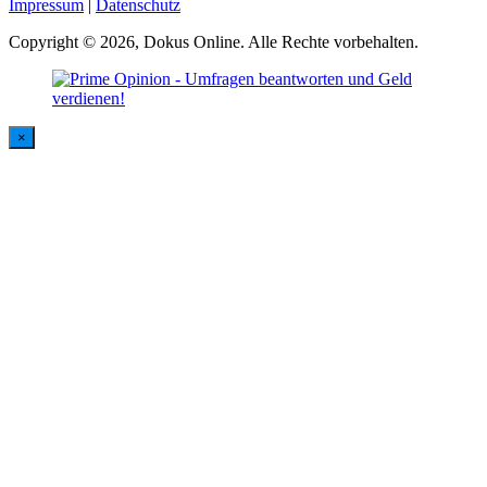
Impressum
|
Datenschutz
Copyright © 2026, Dokus Online. Alle Rechte vorbehalten.
×