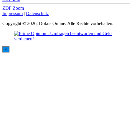
ZDF Zoom
Impressum
|
Datenschutz
Copyright © 2026, Dokus Online. Alle Rechte vorbehalten.
×