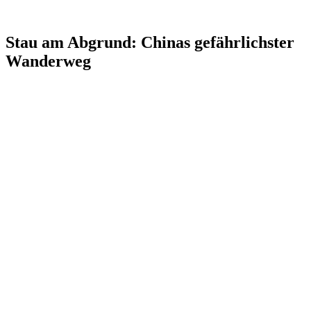
Stau am Abgrund: Chinas gefährlichster
Wanderweg