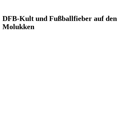
DFB-Kult und Fußballfieber auf den
Molukken