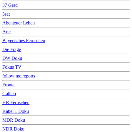
37 Grad
3sat
Abenteuer Leben
Arte
Bayerisches Fernsehen
Die Frage
DW Doku
Fokus TV
follow me.reports
Frontal
Galileo
HR Fernsehen
Kabel 1 Doku
MDR Doku
NDR Doku