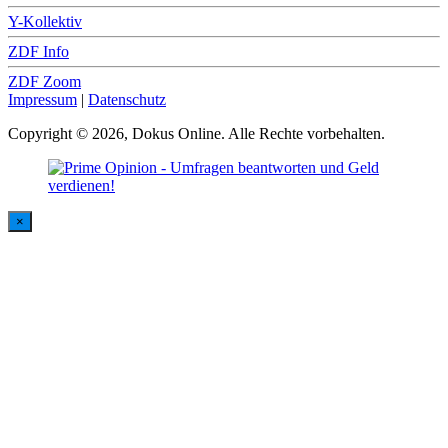
Y-Kollektiv
ZDF Info
ZDF Zoom
Impressum
|
Datenschutz
Copyright © 2026, Dokus Online. Alle Rechte vorbehalten.
×