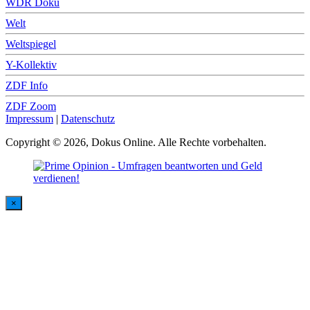
WDR Doku
Welt
Weltspiegel
Y-Kollektiv
ZDF Info
ZDF Zoom
Impressum
|
Datenschutz
Copyright © 2026, Dokus Online. Alle Rechte vorbehalten.
×