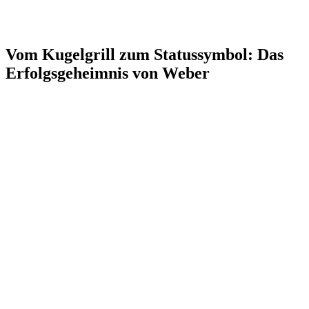
Vom Kugelgrill zum Statussymbol: Das
Erfolgsgeheimnis von Weber