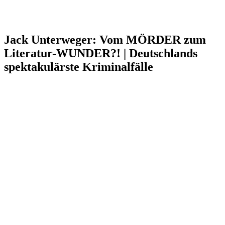
Jack Unterweger: Vom MÖRDER zum
Literatur-WUNDER?! | Deutschlands
spektakulärste Kriminalfälle