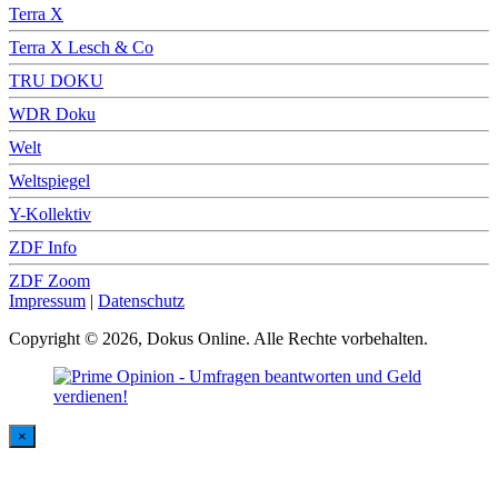
Terra X
Terra X Lesch & Co
TRU DOKU
WDR Doku
Welt
Weltspiegel
Y-Kollektiv
ZDF Info
ZDF Zoom
Impressum
|
Datenschutz
Copyright © 2026, Dokus Online. Alle Rechte vorbehalten.
×