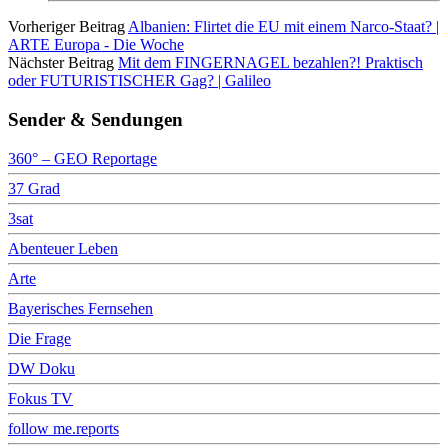
Vorheriger Beitrag
Albanien: Flirtet die EU mit einem Narco-Staat? |
ARTE Europa - Die Woche
Nächster Beitrag
Mit dem FINGERNAGEL bezahlen?! Praktisch
oder FUTURISTISCHER Gag? | Galileo
Sender & Sendungen
360° – GEO Reportage
37 Grad
3sat
Abenteuer Leben
Arte
Bayerisches Fernsehen
Die Frage
DW Doku
Fokus TV
follow me.reports