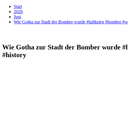
Start
2026
Juni
Wie Gotha zur Stadt der Bomber wurde #luftkrieg #bomber #w
Wie Gotha zur Stadt der Bomber wurde #l
#history