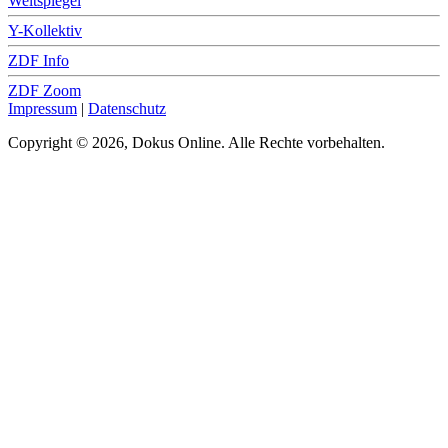
Weltspiegel
Y-Kollektiv
ZDF Info
ZDF Zoom
Impressum
|
Datenschutz
Copyright © 2026, Dokus Online. Alle Rechte vorbehalten.