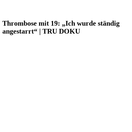
Thrombose mit 19: „Ich wurde ständig
angestarrt“ | TRU DOKU