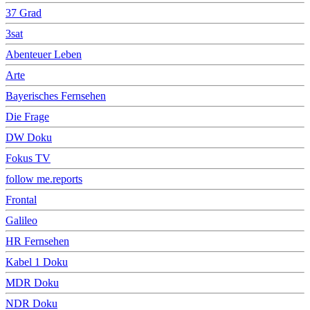
37 Grad
3sat
Abenteuer Leben
Arte
Bayerisches Fernsehen
Die Frage
DW Doku
Fokus TV
follow me.reports
Frontal
Galileo
HR Fernsehen
Kabel 1 Doku
MDR Doku
NDR Doku