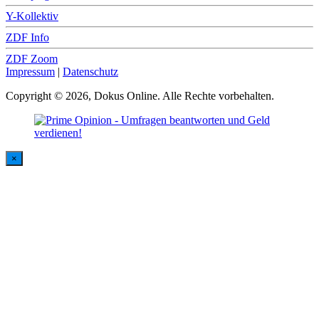
Y-Kollektiv
ZDF Info
ZDF Zoom
Impressum
|
Datenschutz
Copyright © 2026, Dokus Online. Alle Rechte vorbehalten.
×