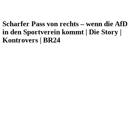
Scharfer Pass von rechts – wenn die AfD
in den Sportverein kommt | Die Story |
Kontrovers | BR24