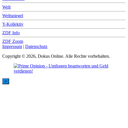
Welt
Weltspiegel
Y-Kollektiv
ZDF Info
ZDF Zoom
Impressum
|
Datenschutz
Copyright © 2026, Dokus Online. Alle Rechte vorbehalten.
×