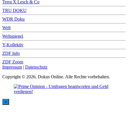
Terra X Lesch & Co
TRU DOKU
WDR Doku
Welt
Weltspiegel
Y-Kollektiv
ZDF Info
ZDF Zoom
Impressum
|
Datenschutz
Copyright © 2026, Dokus Online. Alle Rechte vorbehalten.
×