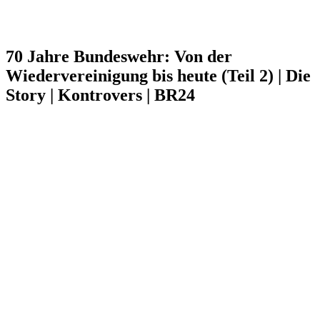
70 Jahre Bundeswehr: Von der
Wiedervereinigung bis heute (Teil 2) | Die
Story | Kontrovers | BR24