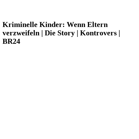
Kriminelle Kinder: Wenn Eltern
verzweifeln | Die Story | Kontrovers |
BR24