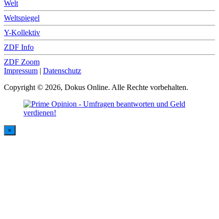
Welt
Weltspiegel
Y-Kollektiv
ZDF Info
ZDF Zoom
Impressum
|
Datenschutz
Copyright © 2026, Dokus Online. Alle Rechte vorbehalten.
×