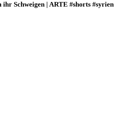
n ihr Schweigen | ARTE #shorts #syrien