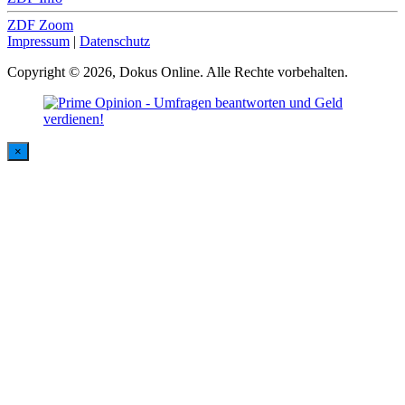
ZDF Zoom
Impressum
|
Datenschutz
Copyright © 2026, Dokus Online. Alle Rechte vorbehalten.
×