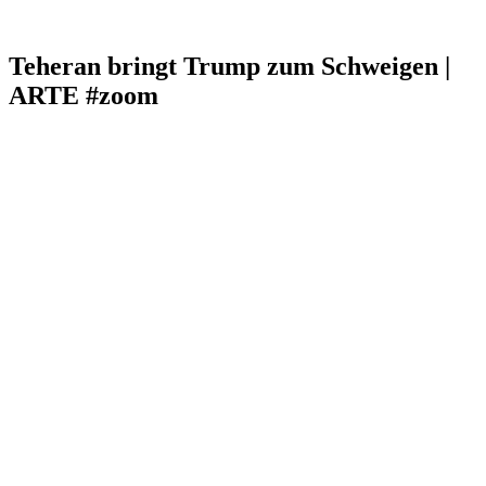
Teheran bringt Trump zum Schweigen |
ARTE #zoom