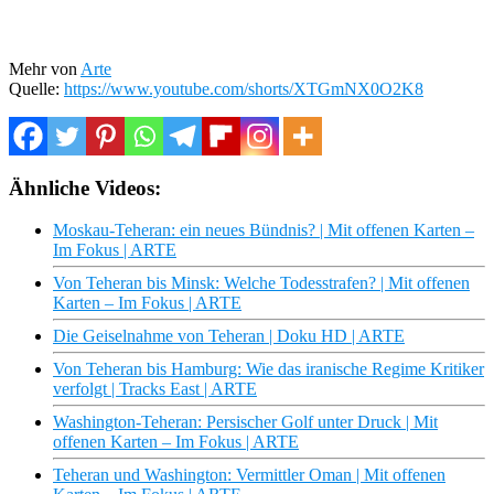
Mehr von
Arte
Quelle:
https://www.youtube.com/shorts/XTGmNX0O2K8
Ähnliche Videos:
Moskau-Teheran: ein neues Bündnis? | Mit offenen Karten –
Im Fokus | ARTE
Von Teheran bis Minsk: Welche Todesstrafen? | Mit offenen
Karten – Im Fokus | ARTE
Die Geiselnahme von Teheran | Doku HD | ARTE
Von Teheran bis Hamburg: Wie das iranische Regime Kritiker
verfolgt | Tracks East | ARTE
Washington-Teheran: Persischer Golf unter Druck | Mit
offenen Karten – Im Fokus | ARTE
Teheran und Washington: Vermittler Oman | Mit offenen