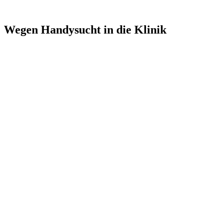
Wegen Handysucht in die Klinik