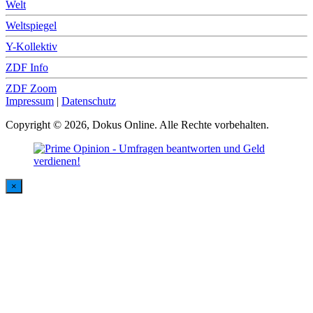
Welt
Weltspiegel
Y-Kollektiv
ZDF Info
ZDF Zoom
Impressum
|
Datenschutz
Copyright © 2026, Dokus Online. Alle Rechte vorbehalten.
×