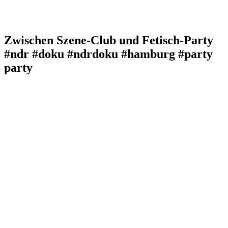
Zwischen Szene-Club und Fetisch-Party
#ndr #doku #ndrdoku #hamburg #party
party