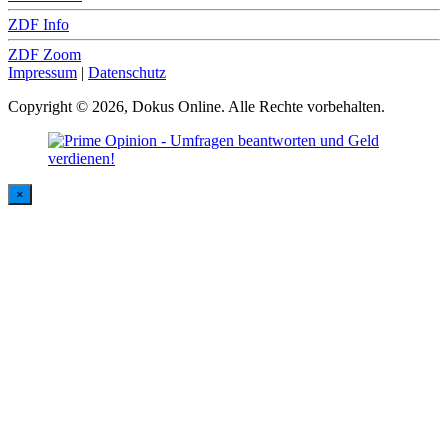
ZDF Info
ZDF Zoom
Impressum
|
Datenschutz
Copyright © 2026, Dokus Online. Alle Rechte vorbehalten.
×