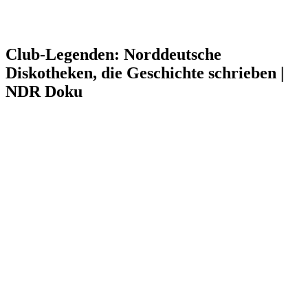
Club-Legenden: Norddeutsche
Diskotheken, die Geschichte schrieben |
NDR Doku