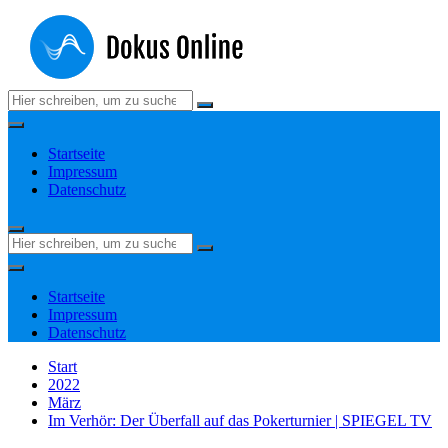
Zum
Inhalt
springen
Suchen
nach:
Startseite
Impressum
Datenschutz
Suchen
nach:
Startseite
Impressum
Datenschutz
Start
2022
März
Im Verhör: Der Überfall auf das Pokerturnier | SPIEGEL TV