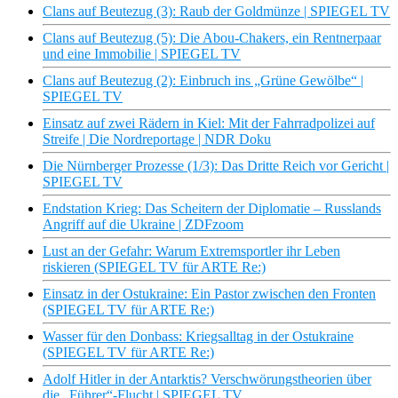
Clans auf Beutezug (3): Raub der Goldmünze | SPIEGEL TV
Clans auf Beutezug (5): Die Abou-Chakers, ein Rentnerpaar
und eine Immobilie | SPIEGEL TV
Clans auf Beutezug (2): Einbruch ins „Grüne Gewölbe“ |
SPIEGEL TV
Einsatz auf zwei Rädern in Kiel: Mit der Fahrradpolizei auf
Streife | Die Nordreportage | NDR Doku
Die Nürnberger Prozesse (1/3): Das Dritte Reich vor Gericht |
SPIEGEL TV
Endstation Krieg: Das Scheitern der Diplomatie – Russlands
Angriff auf die Ukraine | ZDFzoom
Lust an der Gefahr: Warum Extremsportler ihr Leben
riskieren (SPIEGEL TV für ARTE Re:)
Einsatz in der Ostukraine: Ein Pastor zwischen den Fronten
(SPIEGEL TV für ARTE Re:)
Wasser für den Donbass: Kriegsalltag in der Ostukraine
(SPIEGEL TV für ARTE Re:)
Adolf Hitler in der Antarktis? Verschwörungstheorien über
die „Führer“-Flucht | SPIEGEL TV