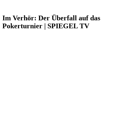
Im Verhör: Der Überfall auf das
Pokerturnier | SPIEGEL TV