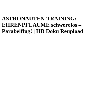
ASTRONAUTEN-TRAINING:
EHRENPFLAUME schwerelos –
Parabelflug! | HD Doku Reupload