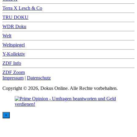
Terra X Lesch & Co
TRU DOKU
WDR Doku
Welt
Weltspiegel
Y-Kollektiv
ZDF Info
ZDF Zoom
Impressum
|
Datenschutz
Copyright © 2026, Dokus Online. Alle Rechte vorbehalten.
×