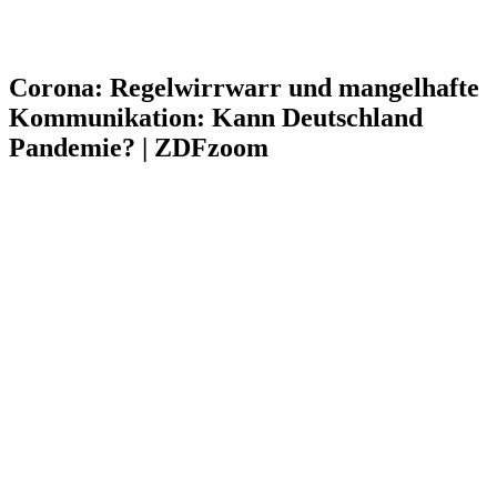
Corona: Regelwirrwarr und mangelhafte
Kommunikation: Kann Deutschland
Pandemie? | ZDFzoom