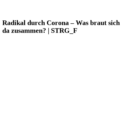
Radikal durch Corona – Was braut sich
da zusammen? | STRG_F