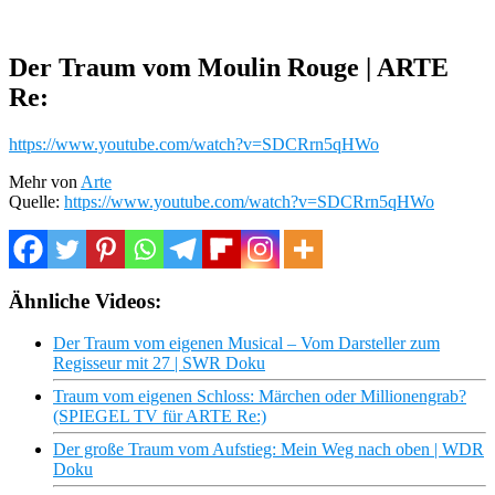
Der Traum vom Moulin Rouge | ARTE
Re:
https://www.youtube.com/watch?v=SDCRrn5qHWo
Mehr von
Arte
Quelle:
https://www.youtube.com/watch?v=SDCRrn5qHWo
Ähnliche Videos:
Der Traum vom eigenen Musical – Vom Darsteller zum
Regisseur mit 27 | SWR Doku
Traum vom eigenen Schloss: Märchen oder Millionengrab?
(SPIEGEL TV für ARTE Re:)
Der große Traum vom Aufstieg: Mein Weg nach oben | WDR
Doku