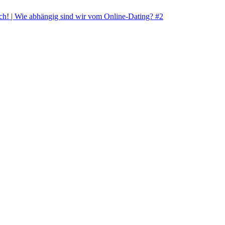
ich! | Wie abhängig sind wir vom Online-Dating? #2