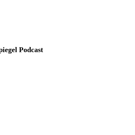
piegel Podcast