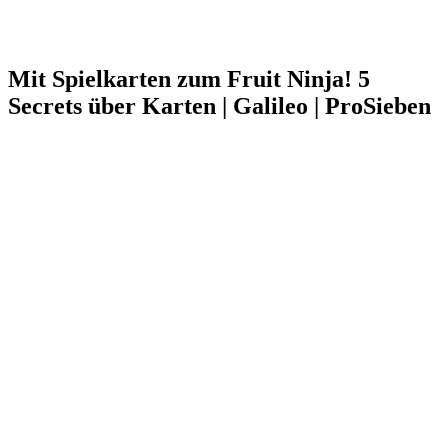
Mit Spielkarten zum Fruit Ninja! 5
Secrets über Karten | Galileo | ProSieben