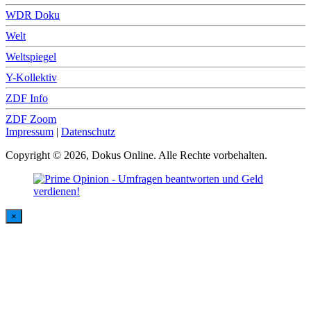
WDR Doku
Welt
Weltspiegel
Y-Kollektiv
ZDF Info
ZDF Zoom
Impressum
|
Datenschutz
Copyright © 2026, Dokus Online. Alle Rechte vorbehalten.
×