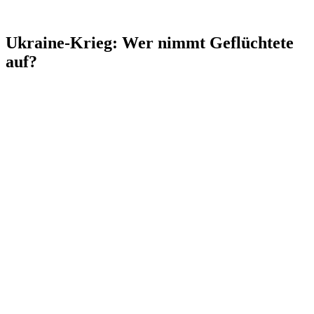
Ukraine-Krieg: Wer nimmt Geflüchtete
auf?