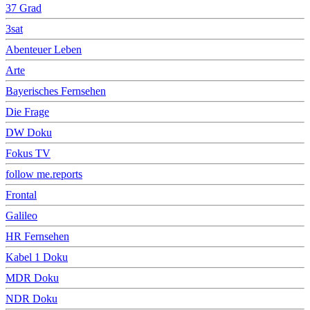
37 Grad
3sat
Abenteuer Leben
Arte
Bayerisches Fernsehen
Die Frage
DW Doku
Fokus TV
follow me.reports
Frontal
Galileo
HR Fernsehen
Kabel 1 Doku
MDR Doku
NDR Doku