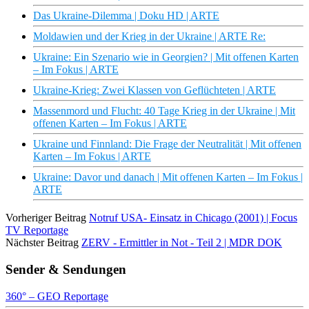
Das Ukraine-Dilemma | Doku HD | ARTE
Moldawien und der Krieg in der Ukraine | ARTE Re:
Ukraine: Ein Szenario wie in Georgien? | Mit offenen Karten
– Im Fokus | ARTE
Ukraine-Krieg: Zwei Klassen von Geflüchteten | ARTE
Massenmord und Flucht: 40 Tage Krieg in der Ukraine | Mit
offenen Karten – Im Fokus | ARTE
Ukraine und Finnland: Die Frage der Neutralität | Mit offenen
Karten – Im Fokus | ARTE
Ukraine: Davor und danach | Mit offenen Karten – Im Fokus |
ARTE
Vorheriger Beitrag
Notruf USA- Einsatz in Chicago (2001) | Focus
TV Reportage
Nächster Beitrag
ZERV - Ermittler in Not - Teil 2 | MDR DOK
Sender & Sendungen
360° – GEO Reportage