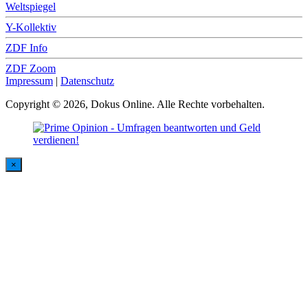
Weltspiegel
Y-Kollektiv
ZDF Info
ZDF Zoom
Impressum
|
Datenschutz
Copyright © 2026, Dokus Online. Alle Rechte vorbehalten.
×