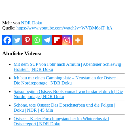
Mehr von
NDR Doku
Quelle:
https://www.youtube.com/watch?v=WVBM6olT_hA
Ähnliche Videos:
Mit dem SUP von Föhr nach Amrum | Abenteuer Schleswig-
Holstein | NDR Doku
Ich bau mir einen Campingplatz – Neustart an der Ostsee |
Die Nordreportage | NDR Doku
Saisonbeginn Ostsee: Bootsbaunachwuchs startet durch | Die
Nordreportage | NDR Doku
Schöne, tote Ostsee: Das Dorschsterben und die Folgen |
Doku | NDR | 45 Min
Ostsee – Kieler Forschungstaucher im Wintereinsatz |
Ostseereport | NDR Doku