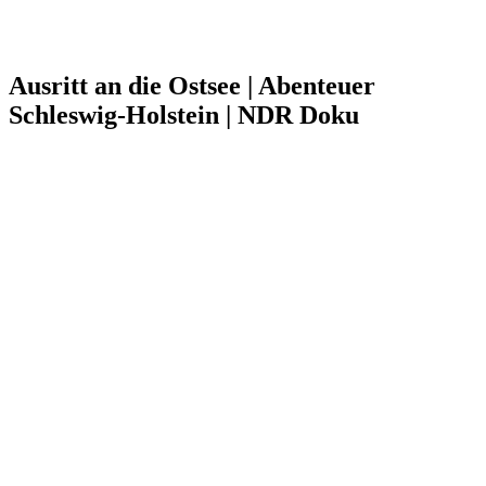
Ausritt an die Ostsee | Abenteuer
Schleswig-Holstein | NDR Doku