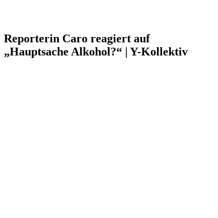
Reporterin Caro reagiert auf
„Hauptsache Alkohol?“ | Y-Kollektiv