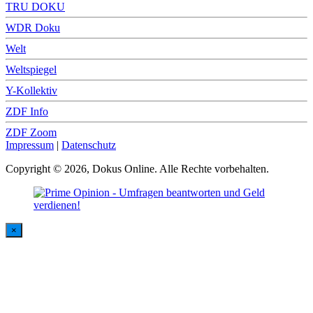
TRU DOKU
WDR Doku
Welt
Weltspiegel
Y-Kollektiv
ZDF Info
ZDF Zoom
Impressum
|
Datenschutz
Copyright © 2026, Dokus Online. Alle Rechte vorbehalten.
×