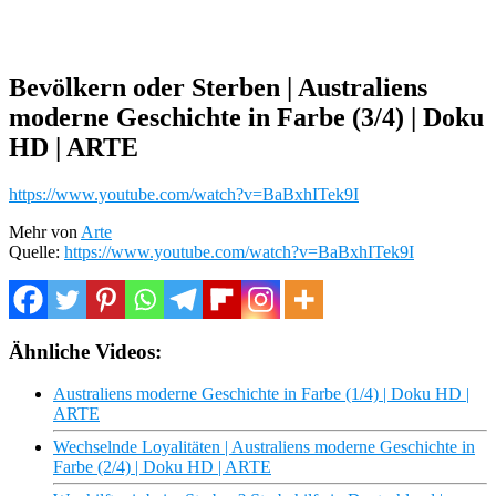
Bevölkern oder Sterben | Australiens
moderne Geschichte in Farbe (3/4) | Doku
HD | ARTE
https://www.youtube.com/watch?v=BaBxhITek9I
Mehr von
Arte
Quelle:
https://www.youtube.com/watch?v=BaBxhITek9I
Ähnliche Videos:
Australiens moderne Geschichte in Farbe (1/4) | Doku HD |
ARTE
Wechselnde Loyalitäten | Australiens moderne Geschichte in
Farbe (2/4) | Doku HD | ARTE